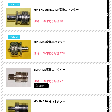
PICK UP
MP-BNCJ/BNCJ-MP変換コネクター
価格： 200円(うち税 18円)
PICK UP
MP-SMAJ変換コネクター
価格： 300円(うち税 27円)
SMAP-MJ変換コネクター
価格： 300円(うち税 27円)
入荷待ち
MJ-SMAJ中継コネクター