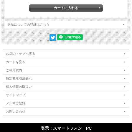
返品についての詳細はこちら
お店のトップへ戻る
カートを見る
ご利用案内
特定商取引法表示
個人情報の取扱い
サイトマップ
メルマガ登録
お問い合わせ
表示：スマートフォン｜
PC