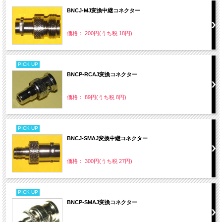
BNCJ-MJ変換中継コネクター
価格： 200円(うち税 18円)
PICK UP
BNCP-RCAJ変換コネクター
価格： 89円(うち税 8円)
PICK UP
BNCJ-SMAJ変換中継コネクター
価格： 300円(うち税 27円)
PICK UP
BNCP-SMAJ変換コネクター