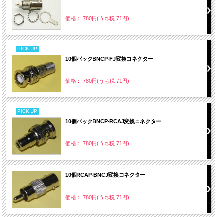
価格： 780円(うち税 71円)
PICK UP
10個パックBNCP-FJ変換コネクター
価格： 780円(うち税 71円)
PICK UP
10個パックBNCP-RCAJ変換コネクター
価格： 780円(うち税 71円)
10個RCAP-BNCJ変換コネクター
価格： 780円(うち税 71円)