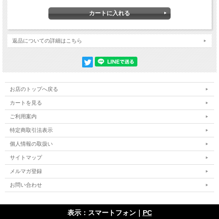
返品についての詳細はこちら
お店のトップへ戻る
カートを見る
ご利用案内
特定商取引法表示
個人情報の取扱い
サイトマップ
メルマガ登録
お問い合わせ
表示：スマートフォン｜
PC