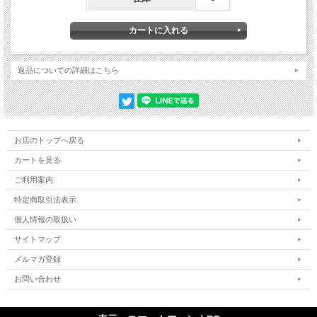
返品についての詳細はこちら
お店のトップへ戻る
カートを見る
ご利用案内
特定商取引法表示
個人情報の取扱い
サイトマップ
メルマガ登録
お問い合わせ